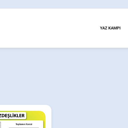
YAZ KAMPI