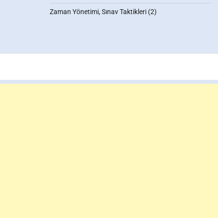
Zaman Yönetimi, Sınav Taktikleri
(2)