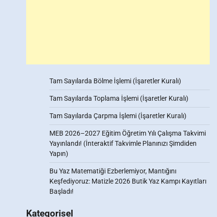
Tam Sayılarda Bölme İşlemi (İşaretler Kuralı)
Tam Sayılarda Toplama İşlemi (İşaretler Kuralı)
Tam Sayılarda Çarpma İşlemi (İşaretler Kuralı)
MEB 2026–2027 Eğitim Öğretim Yılı Çalışma Takvimi
Yayınlandı! (İnteraktif Takvimle Planınızı Şimdiden
Yapın)
Bu Yaz Matematiği Ezberlemiyor, Mantığını
Keşfediyoruz: Matizle 2026 Butik Yaz Kampı Kayıtları
Başladı!
Kategorisel