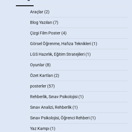
Araçlar
(2)
Blog Yazıları
(7)
Çizgi Film Poster
(4)
Görsel Öğrenme, Hafıza Teknikleri
(1)
LGS Hazırlık, Eğitim Stratejileri
(1)
Oyunlar
(8)
Özet Kartları
(2)
posterler
(57)
Rehberlik, Sınav Psikolojisi
(1)
Sınav Analizi, Rehberlik
(1)
Sınav Psikolojisi, Öğrenci Rehberi
(1)
Yaz Kampı
(1)