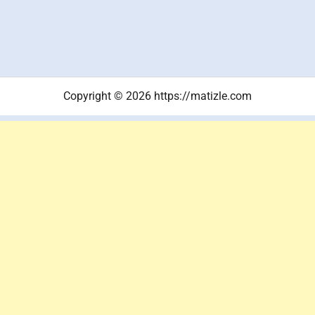
Copyright © 2026 https://matizle.com