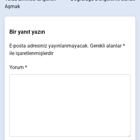
Aşmak
Bir yanıt yazın
E-posta adresiniz yayınlanmayacak.
Gerekli alanlar
*
ile işaretlenmişlerdir
Yorum
*