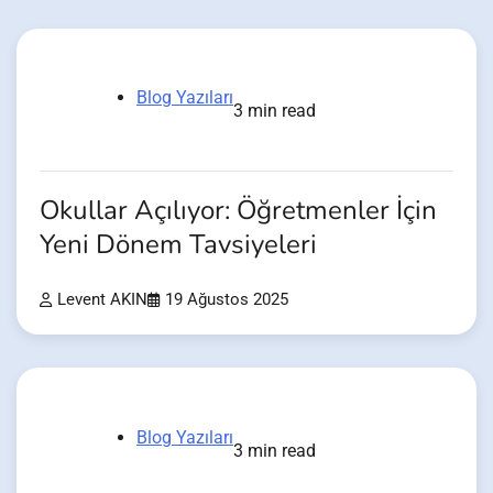
Blog Yazıları
3 min read
Okullar Açılıyor: Öğretmenler İçin
Yeni Dönem Tavsiyeleri
Levent AKIN
19 Ağustos 2025
Blog Yazıları
3 min read