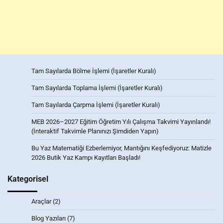
Tam Sayılarda Bölme İşlemi (İşaretler Kuralı)
Tam Sayılarda Toplama İşlemi (İşaretler Kuralı)
Tam Sayılarda Çarpma İşlemi (İşaretler Kuralı)
MEB 2026–2027 Eğitim Öğretim Yılı Çalışma Takvimi Yayınlandı!
(İnteraktif Takvimle Planınızı Şimdiden Yapın)
Bu Yaz Matematiği Ezberlemiyor, Mantığını Keşfediyoruz: Matizle
2026 Butik Yaz Kampı Kayıtları Başladı!
Kategorisel
Araçlar
(2)
Blog Yazıları
(7)