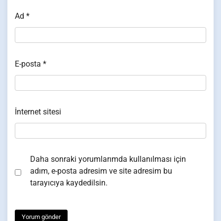
Ad
*
E-posta
*
İnternet sitesi
Daha sonraki yorumlarımda kullanılması için
adım, e-posta adresim ve site adresim bu
tarayıcıya kaydedilsin.