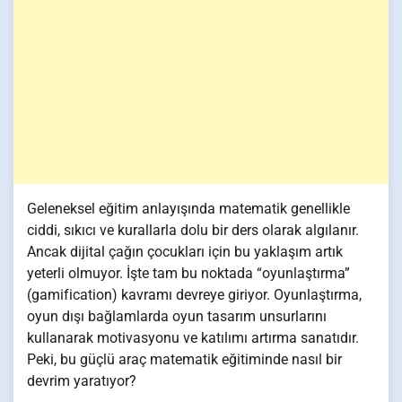
Geleneksel eğitim anlayışında matematik genellikle
ciddi, sıkıcı ve kurallarla dolu bir ders olarak algılanır.
Ancak dijital çağın çocukları için bu yaklaşım artık
yeterli olmuyor. İşte tam bu noktada “oyunlaştırma”
(gamification) kavramı devreye giriyor. Oyunlaştırma,
oyun dışı bağlamlarda oyun tasarım unsurlarını
kullanarak motivasyonu ve katılımı artırma sanatıdır.
Peki, bu güçlü araç matematik eğitiminde nasıl bir
devrim yaratıyor?