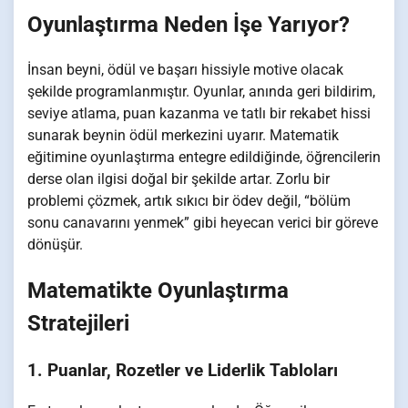
Oyunlaştırma Neden İşe Yarıyor?
İnsan beyni, ödül ve başarı hissiyle motive olacak
şekilde programlanmıştır. Oyunlar, anında geri bildirim,
seviye atlama, puan kazanma ve tatlı bir rekabet hissi
sunarak beynin ödül merkezini uyarır. Matematik
eğitimine oyunlaştırma entegre edildiğinde, öğrencilerin
derse olan ilgisi doğal bir şekilde artar. Zorlu bir
problemi çözmek, artık sıkıcı bir ödev değil, “bölüm
sonu canavarını yenmek” gibi heyecan verici bir göreve
dönüşür.
Matematikte Oyunlaştırma
Stratejileri
1. Puanlar, Rozetler ve Liderlik Tabloları