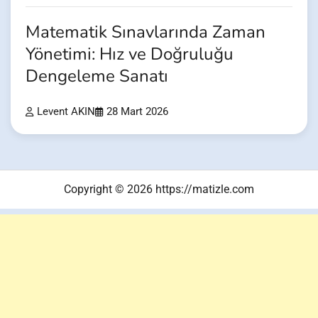
Matematik Sınavlarında Zaman
Yönetimi: Hız ve Doğruluğu
Dengeleme Sanatı
Levent AKIN
28 Mart 2026
Copyright © 2026 https://matizle.com