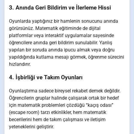
3. Anında Geri Bildirim ve İlerleme Hissi
Oyunlarda yaptığınız bir hamlenin sonucunu anında
görürsünüz. Matematik eğitiminde de dijital
platformlar veya interaktif uygulamalar sayesinde
öğrencilere anında geri bildirim sunulabilir. Yanlış
yapılan bir soruda anında ipucu almak veya doğru
yapıldığında kutlama mesajı görmek, öğrenme sürecini
hızlandırır.
4. İşbirliği ve Takım Oyunları
Oyunlaştırma sadece bireysel rekabet demek değildir.
Öğrencilerin gruplar halinde çalışarak ortak bir hedef
için matematik problemleri çözdüğü “kaçış odası”
(escape room) tarzı etkinlikler, hem matematik
becerilerini hem de takım çalışması ve iletişim
yeteneklerini geliştirir.