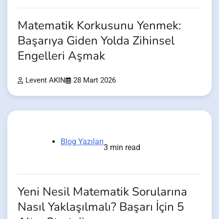
Matematik Korkusunu Yenmek:
Başarıya Giden Yolda Zihinsel
Engelleri Aşmak
Levent AKIN
28 Mart 2026
Blog Yazıları
3 min read
Yeni Nesil Matematik Sorularına
Nasıl Yaklaşılmalı? Başarı İçin 5