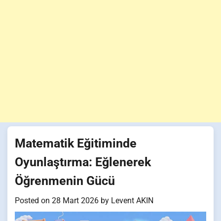
Matematik Eğitiminde
Oyunlaştırma: Eğlenerek
Öğrenmenin Gücü
Posted on
28 Mart 2026
by
Levent AKIN