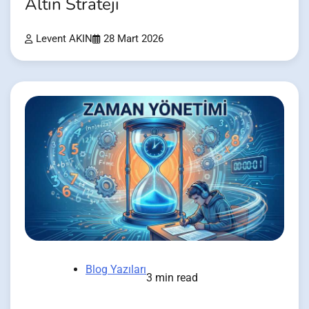
Altın Strateji
Levent AKIN
28 Mart 2026
Blog Yazıları
3 min read